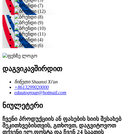
დაგვიკავშირდით
ჩინეთი Shaanxi Xi'an
+8613299020000
edautogroup@hotmail.com
ნიულეტერი
ჩვენი პროდუქციის ან ფასების სიის შესახებ
შეკითხვებისთვის, გთხოვთ, დაგვიტოვოთ
თქვენი ელ.ფოსტა და ჩვენ 24 საათის