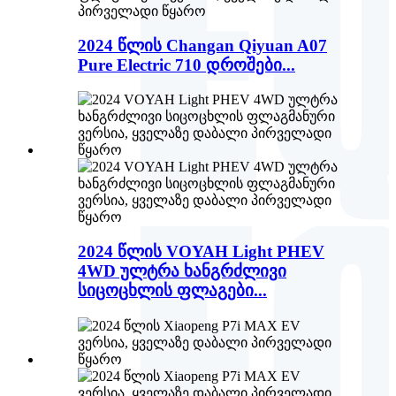
2024 წლის Changan Qiyuan A07
Pure Electric 710 დროშები...
2024 წლის VOYAH Light PHEV
4WD ულტრა ხანგრძლივი
სიცოცხლის ფლაგები...