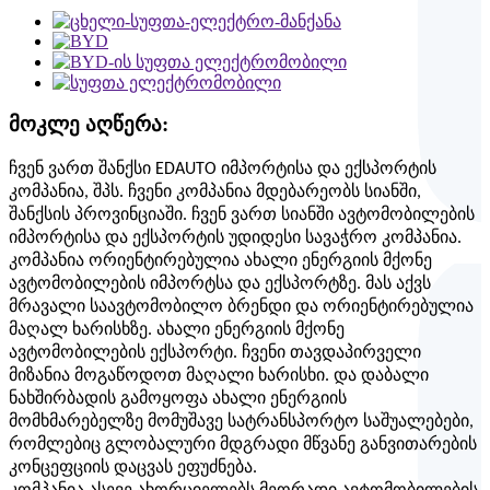
მოკლე აღწერა:
ჩვენ ვართ შანქსი
EDAUTO
იმპორტისა და ექსპორტის
კომპანია, შპს. ჩვენი კომპანია მდებარეობს სიანში,
შანქსის პროვინციაში. ჩვენ ვართ სიანში ავტომობილების
იმპორტისა და ექსპორტის უდიდესი სავაჭრო კომპანია.
კომპანია ორიენტირებულია ახალი ენერგიის მქონე
ავტომობილების იმპორტსა და ექსპორტზე. მას აქვს
მრავალი საავტომობილო ბრენდი და ორიენტირებულია
მაღალ ხარისხზე. ახალი ენერგიის მქონე
ავტომობილების ექსპორტი. ჩვენი თავდაპირველი
მიზანია მოგაწოდოთ მაღალი ხარისხი.
და
დაბალი
ნახშირბადის გამოყოფა
ახალი ენერგიის
მომხმარებელზე მომუშავე სატრანსპორტო საშუალებები,
რომლებიც გლობალური მდგრადი მწვანე განვითარების
კონცეფციის დაცვას ეფუძნება.