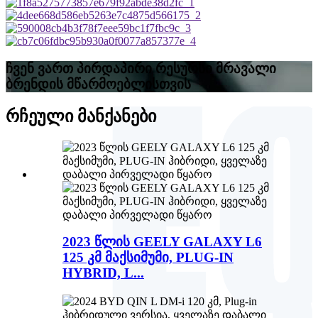
ჩვენ ვართ პირდაპირი რესურსი მრავალი
ბრენდის მწარმოებლისთვის
რჩეული მანქანები
2023 წლის GEELY GALAXY L6
125 კმ მაქსიმუმი, PLUG-IN
HYBRID, L...