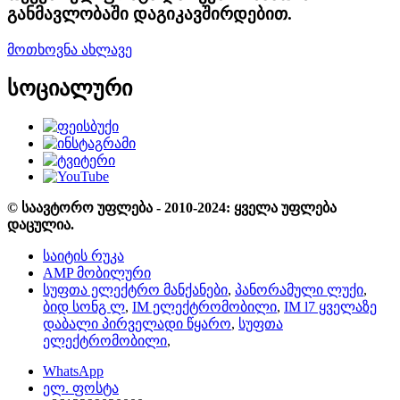
განმავლობაში დაგიკავშირდებით.
მოთხოვნა ახლავე
სოციალური
© საავტორო უფლება - 2010-2024: ყველა უფლება
დაცულია.
საიტის რუკა
AMP მობილური
სუფთა ელექტრო მანქანები
,
პანორამული ლუქი
,
ბიდ სონგ ლ
,
IM ელექტრომობილი
,
IM l7 ყველაზე
დაბალი პირველადი წყარო
,
სუფთა
ელექტრომობილი
,
WhatsApp
ელ. ფოსტა