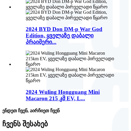
2024 BYD Don DM-p War God
Edition, ყველაზე დაბალი
პრაიმერი...
2024 Wuling Hongguang Mini
Macaron 215 კმ EV, L...
ენდეთ ჩვენ, აირჩიეთ ჩვენ
ჩვენს შესახებ