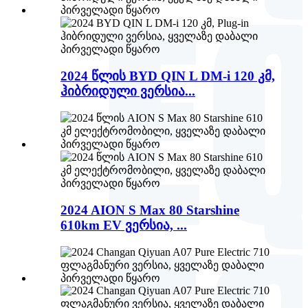
2024 წლის BYD QIN L DM-i 120 კმ,
ჰიბრიდული ვერსია...
2024 AION S Max 80 Starshine
610km EV ვერსია, ...