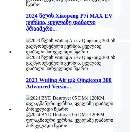
2024 წლის Xiaopeng P7i MAX EV
ვერსია, ყველაზე დაბალი
პრაიმერი...
2023 Wuling Air და Qingkong 300
Advanced Versio...