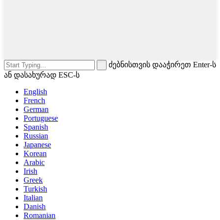
ძებნისთვის დააჭირეთ Enter-ს
ან დასახურად ESC-ს
English
French
German
Portuguese
Spanish
Russian
Japanese
Korean
Arabic
Irish
Greek
Turkish
Italian
Danish
Romanian