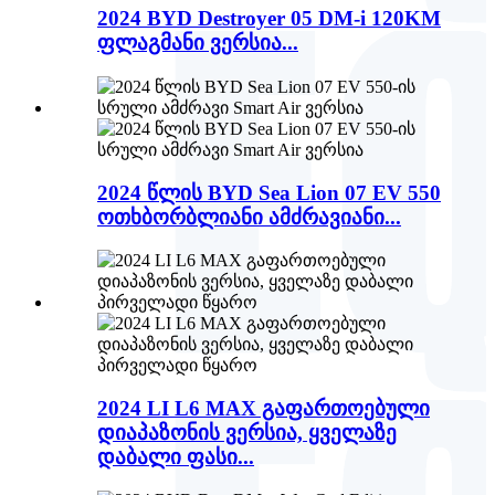
2024 BYD Destroyer 05 DM-i 120KM
ფლაგმანი ვერსია...
2024 წლის BYD Sea Lion 07 EV 550
ოთხბორბლიანი ამძრავიანი...
2024 LI L6 MAX გაფართოებული
დიაპაზონის ვერსია, ყველაზე
დაბალი ფასი...